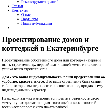
Реконструкция зданий
Статьи
Контакты
О нас
Партнеры
Наши публикации
Мне нужен проект
Проектирование домов и
коттеджей в Екатеринбурге
Проектирование собственного дома или коттеджа - первый
шаг к строительству, первый шаг к вашей мечте и половина
успеха всего строительства.
Дом - это ваша индивидуальность, ваши представления об
удобстве, красоте, вкусе.
Это ваше стремление быть самим
собой, которое вы переносите на свое жилище, придавая ему
индивидуальный характер.
Итак, если вы уже намерены воплотить в реальность свою
мечту и у вас достаточно для этого идей и возможностей,
возникает вопрос: с чего начать работу?