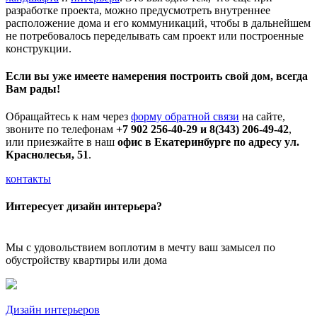
разработке проекта, можно предусмотреть внутреннее
расположение дома и его коммуникаций, чтобы в дальнейшем
не потребовалось переделывать сам проект или построенные
конструкции.
Если вы уже имеете намерения построить свой дом, всегда
Вам рады!
Обращайтесь к нам через
форму обратной связи
на сайте,
звоните по телефонам
+7 902 256-40-29 и 8(343) 206-49-42
,
или приезжайте в наш
офис в Екатеринбурге по адресу ул.
Краснолесья, 51
.
контакты
Интересует дизайн интерьера?
Мы с удовольствием воплотим в мечту ваш замысел по
обустройству квартиры или дома
Дизайн интерьеров