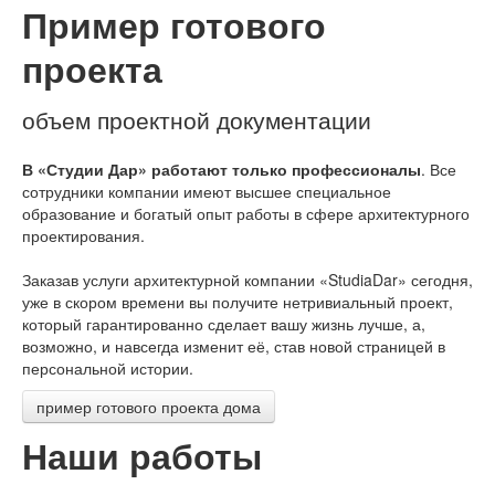
Пример готового
проекта
объем проектной документации
В «Студии Дар» работают только профессионалы
. Все
сотрудники компании имеют высшее специальное
образование и богатый опыт работы в сфере архитектурного
проектирования.
Заказав услуги архитектурной компании «StudiaDar» сегодня,
уже в скором времени вы получите нетривиальный проект,
который гарантированно сделает вашу жизнь лучше, а,
возможно, и навсегда изменит её, став новой страницей в
персональной истории.
пример готового проекта дома
Наши работы