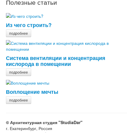
Полезные статьи
Из чего строить?
подробнее
Система вентиляции и концентрация
кислорода в помещении
подробнее
Воплощение мечты
подробнее
© Архитектурная студия "StudiaDar"
г. Екатеринбург, Россия