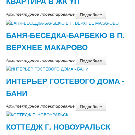
КВАРТИРА В ЖК YIT
Архитектурное проектирование
Подробнее
БАНЯ-БЕСЕДКА-БАРБЕКЮ В П.
ВЕРХНЕЕ МАКАРОВО
Архитектурное проектирование
Подробнее
ИНТЕРЬЕР ГОСТЕВОГО ДОМА -
БАНИ
Архитектурное проектирование
Подробнее
КОТТЕДЖ Г. НОВОУРАЛЬСК