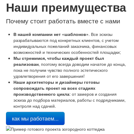
Наши преимущества
Почему стоит работать вместе с нами
В нашей компании нет «шаблонов»
. Все эскизы
разрабатываются под конкретных клиентов, с учетом
индивидуальных пожеланий заказчика, финансовых
возможностей и технических особенностей площадки;
Мы стремимся, чтобы каждый проект был
реализован
, поэтому всегда доводим начатое до конца,
пока не получим чувство полного эстетического
удовлетворения от его завершения!
Наши архитекторы и дизайнеры готовы
сопровождать проект на всех стадиях
производственного цикла
: от замеров и создания
эскиза до подбора материалов, работы с подрядчиками,
контроля над сдачей.
как мы работаем...