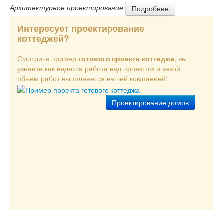
Архитектурное проектирование
Подробнее
Интересует проектирование
коттеджей?
Смотрите пример
готового проекта коттеджа
, вы
узнаете как ведется работа над проектом и какой
объем работ выполняется нашей компанией:
Проектирование домов