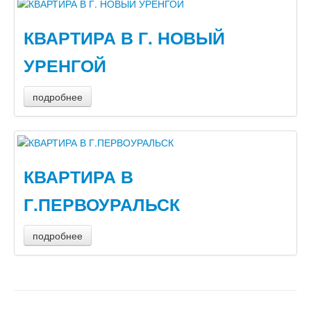
КВАРТИРА В Г. НОВЫЙ
УРЕНГОЙ
подробнее
КВАРТИРА В
Г.ПЕРВОУРАЛЬСК
подробнее