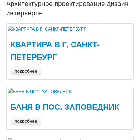
Архитектурное проектирование дизайн
интерьеров
КВАРТИРА В Г, САНКТ-
ПЕТЕРБУРГ
подробнее
БАНЯ В ПОС. ЗАПОВЕДНИК
подробнее