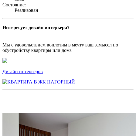
Состояние:
Реализован
Интересует дизайн интерьера?
Мы с удовольствием воплотим в мечту ваш замысел по
обустройству квартиры или дома
Дизайн интерьеров