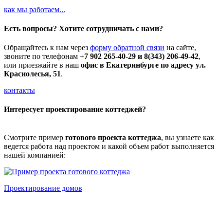
как мы работаем...
Есть вопросы? Хотите сотрудничать с нами?
Обращайтесь к нам через
форму обратной связи
на сайте,
звоните по телефонам
+7 902 265-40-29 и 8(343) 206-49-42
,
или приезжайте в наш
офис в Екатеринбурге по адресу ул.
Краснолесья, 51
.
контакты
Интересует проектирование коттеджей?
Смотрите пример
готового проекта коттеджа
, вы узнаете как
ведется работа над проектом и какой объем работ выполняется
нашей компанией:
Проектирование домов