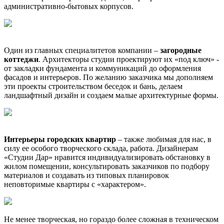
административно-бытовых корпусов.
Один из главных специалитетов компании –
загородные
коттеджи
. Архитекторы студии проектируют их «под ключ» -
от закладки фундамента и коммуникаций до оформления
фасадов и интерьеров. По желанию заказчика мы дополняем
эти проекты строительством беседок и бань, делаем
ландшафтный дизайн и создаем малые архитектурные формы.
Интерьеры городских квартир
– также любимая для нас, в
силу ее особого творческого склада, работа. Дизайнерам
«Студии Дар» нравится индивидуализировать обстановку в
жилом помещении, консультировать заказчиков по подбору
материалов и создавать из типовых планировок
неповторимые квартиры с «характером».
Не менее творческая, но гораздо более сложная в техническом